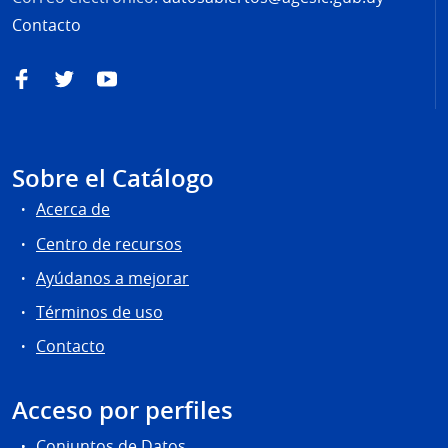
Contacto
Facebook
Twitter
YouTube
Sobre el Catálogo
Acerca de
Centro de recursos
Ayúdanos a mejorar
Términos de uso
Contacto
Acceso por perfiles
Conjuntos de Datos