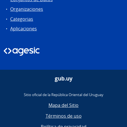
Organizaciones
Categorias
Aplicaciones
gub.uy
Sitio oficial de la República Oriental del Uruguay
Mapa del Sitio
Términos de uso
Política de privacidad