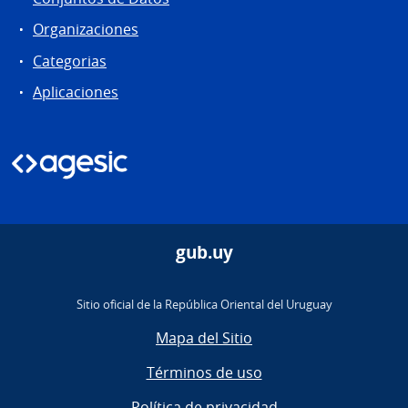
Organizaciones
Categorias
Aplicaciones
gub.uy
Sitio oficial de la República Oriental del Uruguay
Mapa del Sitio
Términos de uso
Política de privacidad