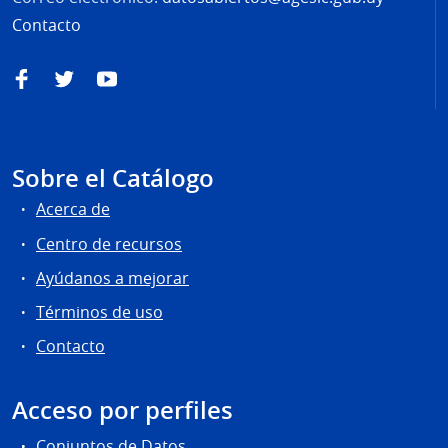
Contacto
Facebook
Twitter
YouTube
Sobre el Catálogo
Acerca de
Centro de recursos
Ayúdanos a mejorar
Términos de uso
Contacto
Acceso por perfiles
Conjuntos de Datos