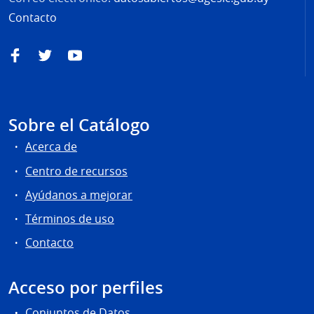
Contacto
Facebook
Twitter
YouTube
Sobre el Catálogo
Acerca de
Centro de recursos
Ayúdanos a mejorar
Términos de uso
Contacto
Acceso por perfiles
Conjuntos de Datos