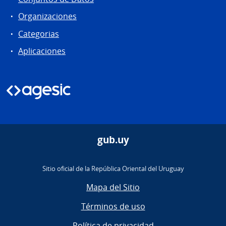
Organizaciones
Categorias
Aplicaciones
gub.uy
Sitio oficial de la República Oriental del Uruguay
Mapa del Sitio
Términos de uso
Política de privacidad