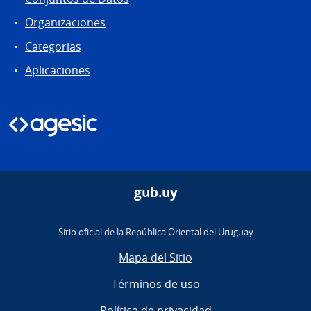
Organizaciones
Categorias
Aplicaciones
gub.uy
Sitio oficial de la República Oriental del Uruguay
Mapa del Sitio
Términos de uso
Política de privacidad