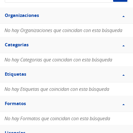
de
Filtro
datos...
Organizaciones
Organizaciones
No hay Organizaciones que coincidan con esta búsqueda
Filtro
Categorias
Categorias
No hay Categorias que coincidan con esta búsqueda
Filtro
Etiquetas
Etiquetas
No hay Etiquetas que coincidan con esta búsqueda
Filtro
Formatos
Formatos
No hay Formatos que coincidan con esta búsqueda
Filtro
Licencias