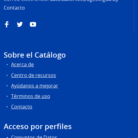
Contacto
Facebook
Twitter
YouTube
Sobre el Catálogo
Acerca de
Centro de recursos
Ayúdanos a mejorar
Términos de uso
Contacto
Acceso por perfiles
Conjuntos de Datos