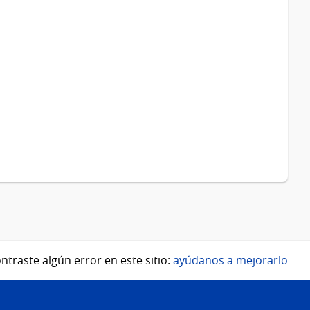
ntraste algún error en este sitio:
ayúdanos a mejorarlo