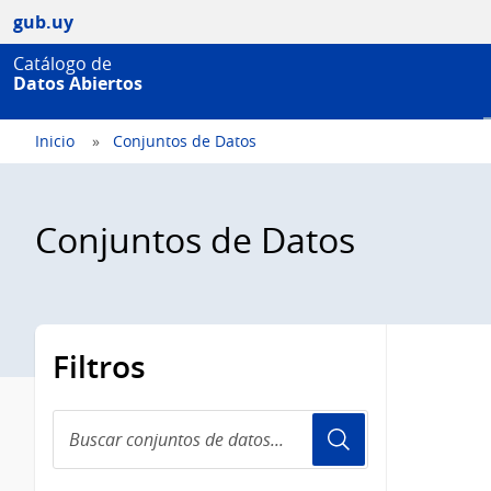
gub.uy
Catálogo de
Datos Abiertos
Inicio
Conjuntos de Datos
Conjuntos de Datos
Filtros
Buscar
conjuntos
de