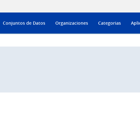
Conjuntos de Datos
Organizaciones
Categorias
Apli