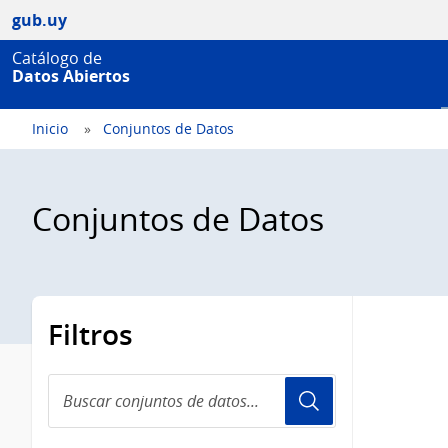
gub.uy
Catálogo de
Datos Abiertos
Inicio
Conjuntos de Datos
Conjuntos de Datos
Filtros
Buscar
conjuntos
de