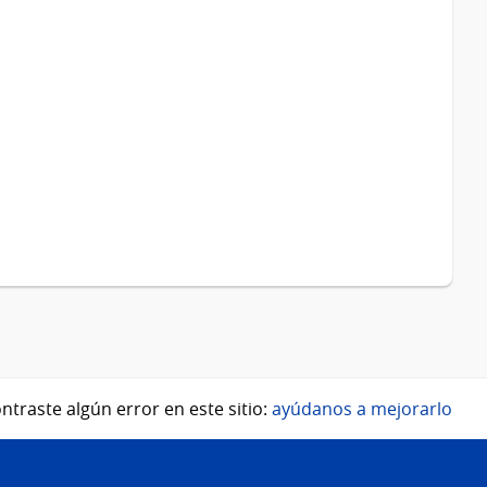
ntraste algún error en este sitio:
ayúdanos a mejorarlo