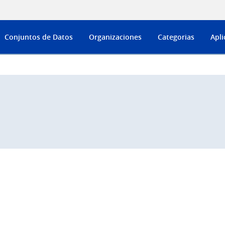
Conjuntos de Datos
Organizaciones
Categorias
Apli