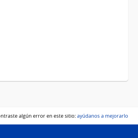
ntraste algún error en este sitio:
ayúdanos a mejorarlo