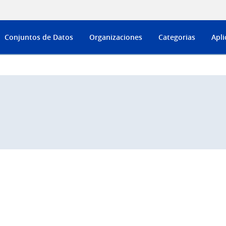
Conjuntos de Datos
Organizaciones
Categorias
Apli