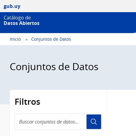
gub.uy
Catálogo de
Datos Abiertos
Inicio
Conjuntos de Datos
Conjuntos de Datos
Filtros
Buscar
conjuntos
de