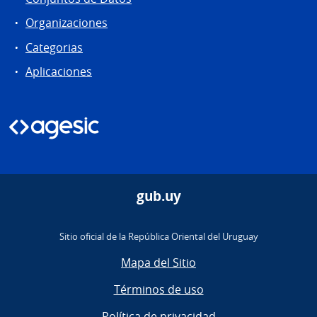
Organizaciones
Categorias
Aplicaciones
gub.uy
Sitio oficial de la República Oriental del Uruguay
Mapa del Sitio
Términos de uso
Política de privacidad