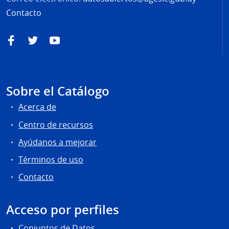
Contacto
Facebook
Twitter
YouTube
Sobre el Catálogo
Acerca de
Centro de recursos
Ayúdanos a mejorar
Términos de uso
Contacto
Acceso por perfiles
Conjuntos de Datos