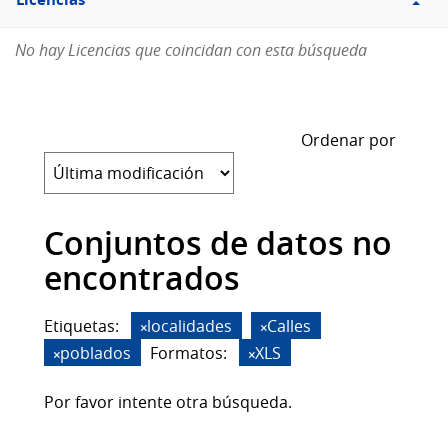
Licencias
No hay Licencias que coincidan con esta búsqueda
Ordenar por
Conjuntos de datos no
encontrados
Etiquetas:
localidades
Calles
poblados
Formatos:
XLS
Por favor intente otra búsqueda.