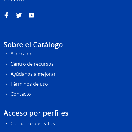
Facebook
Twitter
YouTube
Sobre el Catálogo
Acerca de
Centro de recursos
Ayúdanos a mejorar
Términos de uso
Contacto
Acceso por perfiles
Conjuntos de Datos