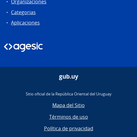
Organizaciones
Categorias
Aplicaciones
gub.uy
Sitio oficial de la República Oriental del Uruguay
Mapa del Sitio
Términos de uso
Política de privacidad