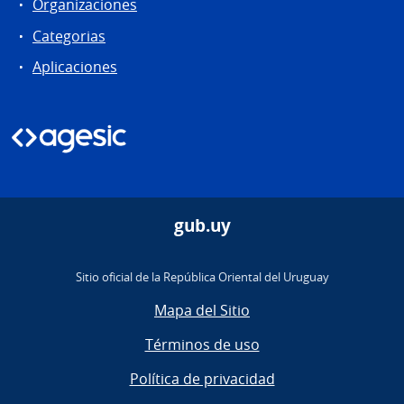
Organizaciones
Categorias
Aplicaciones
gub.uy
Sitio oficial de la República Oriental del Uruguay
Mapa del Sitio
Términos de uso
Política de privacidad