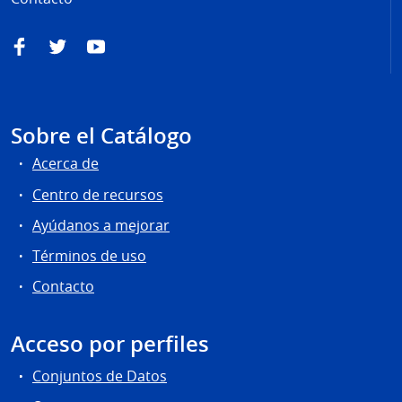
Facebook
Twitter
YouTube
Sobre el Catálogo
Acerca de
Centro de recursos
Ayúdanos a mejorar
Términos de uso
Contacto
Acceso por perfiles
Conjuntos de Datos