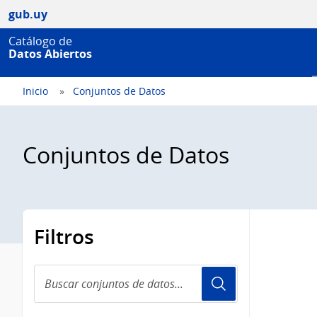
gub.uy
Catálogo de
Datos Abiertos
Inicio
Conjuntos de Datos
Conjuntos de Datos
Filtros
Buscar
conjuntos
de