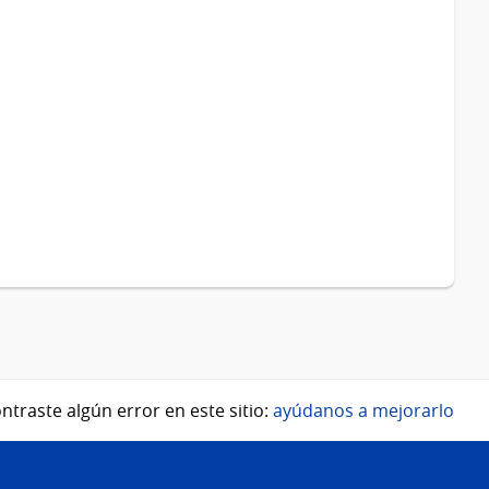
ntraste algún error en este sitio:
ayúdanos a mejorarlo