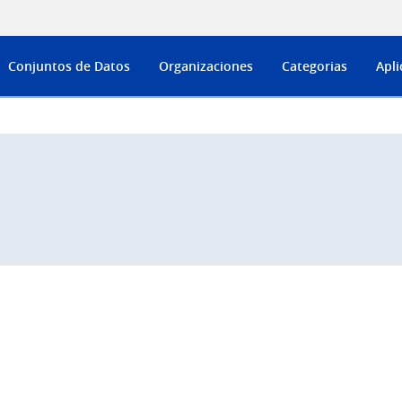
Conjuntos de Datos
Organizaciones
Categorias
Apli