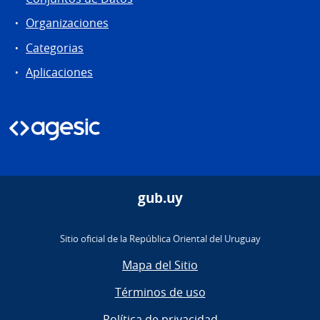
Organizaciones
Categorias
Aplicaciones
gub.uy
Sitio oficial de la República Oriental del Uruguay
Mapa del Sitio
Términos de uso
Política de privacidad