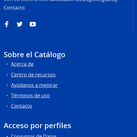
Contacto
Facebook
Twitter
YouTube
Sobre el Catálogo
Acerca de
Centro de recursos
Ayúdanos a mejorar
Términos de uso
Contacto
Acceso por perfiles
Conjuntos de Datos