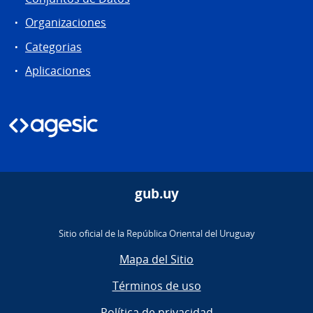
Organizaciones
Categorias
Aplicaciones
gub.uy
Sitio oficial de la República Oriental del Uruguay
Mapa del Sitio
Términos de uso
Política de privacidad