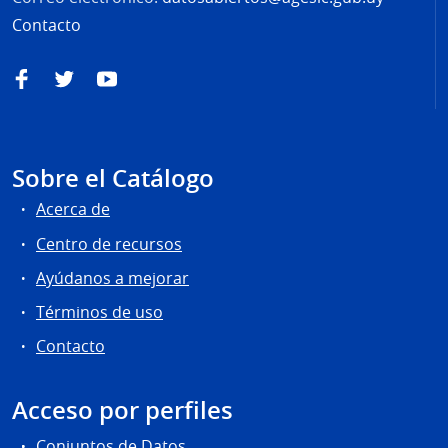
Contacto
Facebook
Twitter
YouTube
Sobre el Catálogo
Acerca de
Centro de recursos
Ayúdanos a mejorar
Términos de uso
Contacto
Acceso por perfiles
Conjuntos de Datos