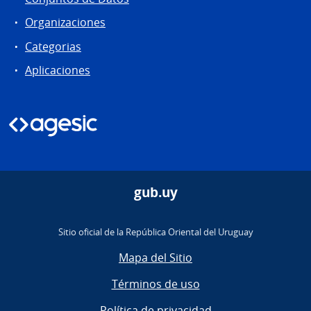
Organizaciones
Categorias
Aplicaciones
gub.uy
Sitio oficial de la República Oriental del Uruguay
Mapa del Sitio
Términos de uso
Política de privacidad