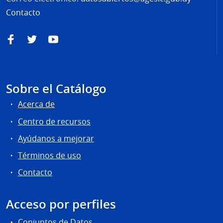
Contacto
Facebook
Twitter
YouTube
Sobre el Catálogo
Acerca de
Centro de recursos
Ayúdanos a mejorar
Términos de uso
Contacto
Acceso por perfiles
Conjuntos de Datos