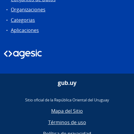
Organizaciones
Categorias
Aplicaciones
gub.uy
Sitio oficial de la República Oriental del Uruguay
Mapa del Sitio
Términos de uso
Política de privacidad