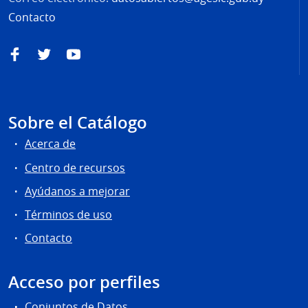
Contacto
Facebook
Twitter
YouTube
Sobre el Catálogo
Acerca de
Centro de recursos
Ayúdanos a mejorar
Términos de uso
Contacto
Acceso por perfiles
Conjuntos de Datos