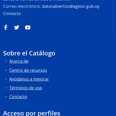
Correo electrónico:
datosabiertos@agesic.gub.uy
Contacto
Facebook
Twitter
YouTube
Sobre el Catálogo
Acerca de
Centro de recursos
Ayúdanos a mejorar
Términos de uso
Contacto
Acceso por perfiles