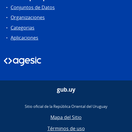
Conjuntos de Datos
Organizaciones
Categorias
Aplicaciones
gub.uy
Sitio oficial de la República Oriental del Uruguay
Mapa del Sitio
Términos de uso