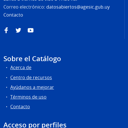
Correo electrónico:
datosabiertos@agesic.gub.uy
Contacto
Facebook
Twitter
YouTube
Sobre el Catálogo
Acerca de
Centro de recursos
Ayúdanos a mejorar
Términos de uso
Contacto
Acceso por perfiles