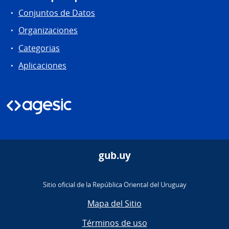
Conjuntos de Datos
Organizaciones
Categorias
Aplicaciones
gub.uy
Sitio oficial de la República Oriental del Uruguay
Mapa del Sitio
Términos de uso