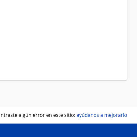
ntraste algún error en este sitio:
ayúdanos a mejorarlo