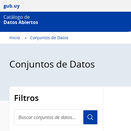
gub.uy
Catálogo de
Datos Abiertos
Inicio
Conjuntos de Datos
Conjuntos de Datos
Filtros
Buscar
conjuntos
de