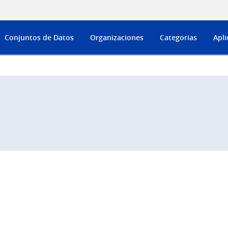
Conjuntos de Datos
Organizaciones
Categorias
Apli