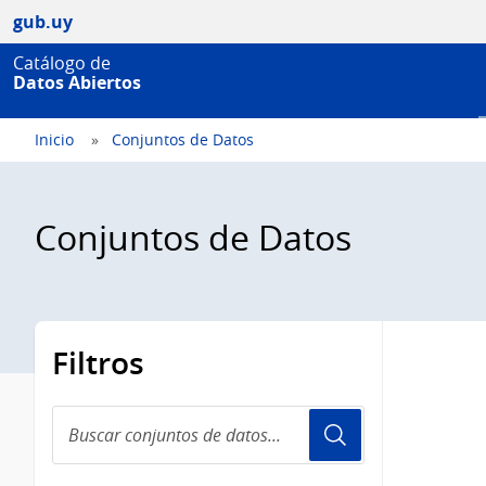
gub.uy
Catálogo de
Datos Abiertos
Inicio
Conjuntos de Datos
Conjuntos de Datos
Filtros
Buscar
conjuntos
de