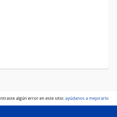
ntraste algún error en este sitio:
ayúdanos a mejorarlo