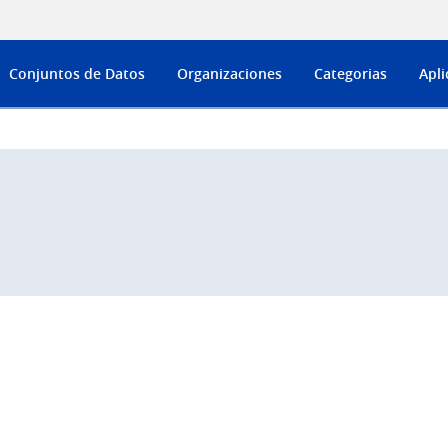
Conjuntos de Datos
Organizaciones
Categorias
Apli