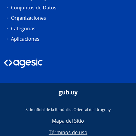
Conjuntos de Datos
Organizaciones
Categorias
Aplicaciones
gub.uy
Sitio oficial de la República Oriental del Uruguay
Mapa del Sitio
Términos de uso