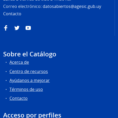
Correo electrónico:
datosabiertos@agesic.gub.uy
Contacto
Facebook
Twitter
YouTube
Sobre el Catálogo
Acerca de
Centro de recursos
Ayúdanos a mejorar
Términos de uso
Contacto
Acceso por perfiles