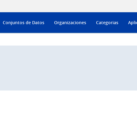
Conjuntos de Datos
Organizaciones
Categorias
Apli