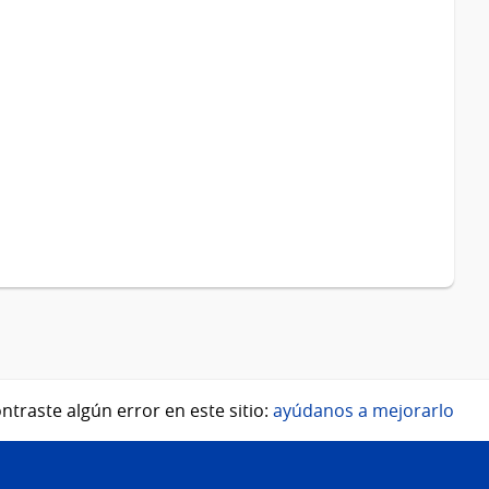
ntraste algún error en este sitio:
ayúdanos a mejorarlo