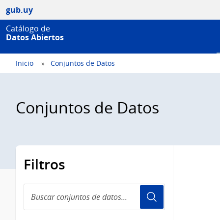
gub.uy
Catálogo de
Datos Abiertos
Inicio
Conjuntos de Datos
Conjuntos de Datos
Filtros
Buscar
conjuntos
de