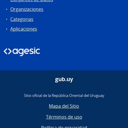
Organizaciones
Categorias
Aplicaciones
gub.uy
Sitio oficial de la República Oriental del Uruguay
Mapa del Sitio
Términos de uso
Política de privacidad