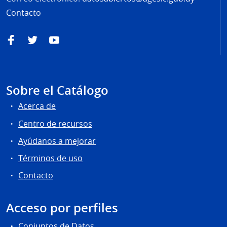
Contacto
Facebook
Twitter
YouTube
Sobre el Catálogo
Acerca de
Centro de recursos
Ayúdanos a mejorar
Términos de uso
Contacto
Acceso por perfiles
Conjuntos de Datos