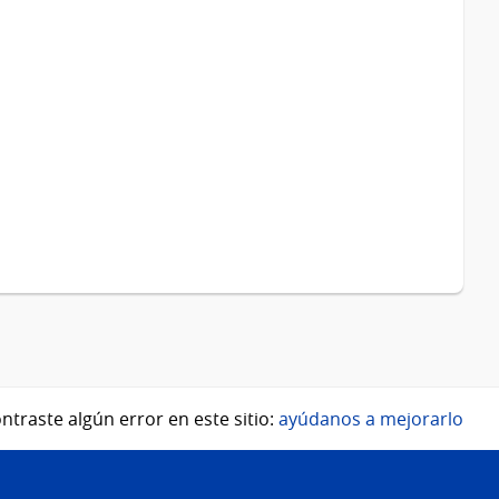
ntraste algún error en este sitio:
ayúdanos a mejorarlo