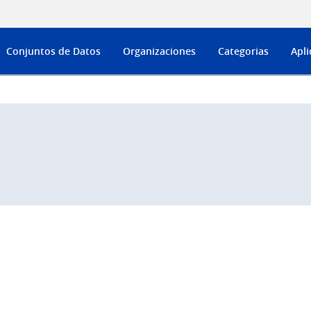
Conjuntos de Datos
Organizaciones
Categorias
Apli