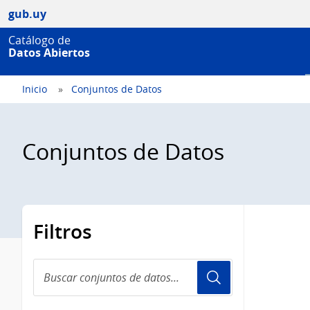
gub.uy
Catálogo de
Datos Abiertos
Inicio
Conjuntos de Datos
Conjuntos de Datos
Filtros
Buscar
conjuntos
de