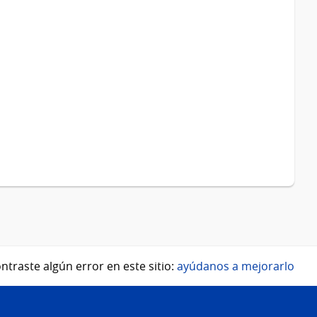
ntraste algún error en este sitio:
ayúdanos a mejorarlo