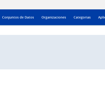
Conjuntos de Datos
Organizaciones
Categorias
Apli