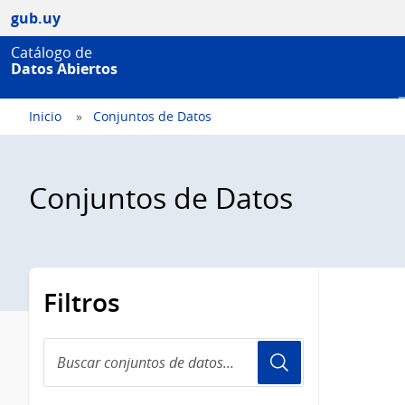
gub.uy
Catálogo de
Datos Abiertos
Inicio
Conjuntos de Datos
Conjuntos de Datos
Filtros
Buscar
conjuntos
de