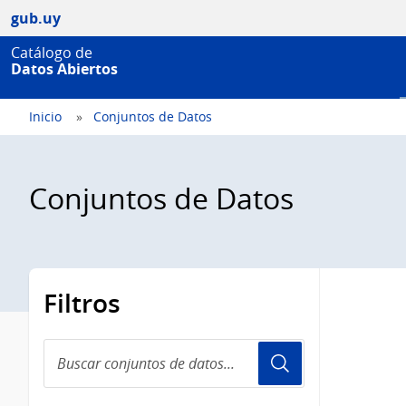
gub.uy
Catálogo de
Datos Abiertos
Inicio
Conjuntos de Datos
Conjuntos de Datos
Filtros
Buscar
conjuntos
de