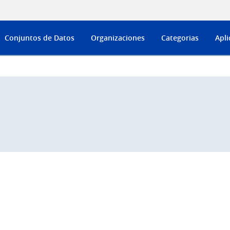
Conjuntos de Datos
Organizaciones
Categorias
Apli