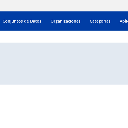
Conjuntos de Datos
Organizaciones
Categorias
Apli