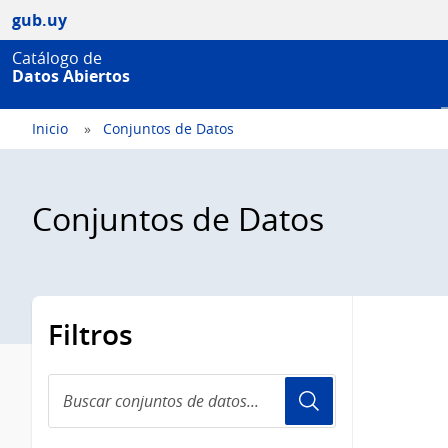
gub.uy
Catálogo de
Datos Abiertos
Inicio
Conjuntos de Datos
Conjuntos de Datos
Filtros
Buscar
conjuntos
de