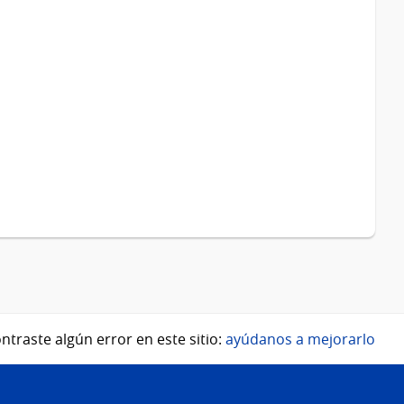
ntraste algún error en este sitio:
ayúdanos a mejorarlo