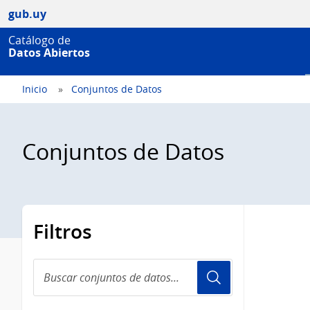
gub.uy
Catálogo de
Datos Abiertos
Inicio
Conjuntos de Datos
Conjuntos de Datos
Filtros
Buscar
conjuntos
de