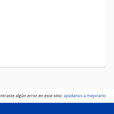
ntraste algún error en este sitio:
ayúdanos a mejorarlo