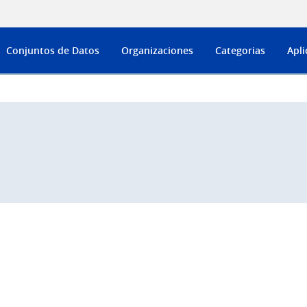
Conjuntos de Datos
Organizaciones
Categorias
Apli