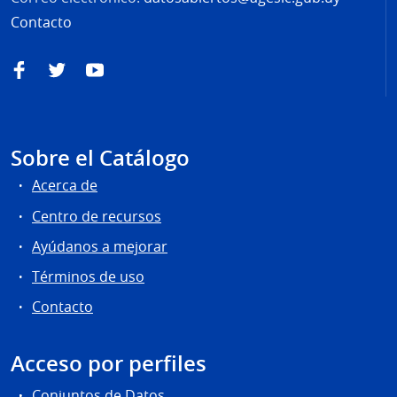
Contacto
Facebook
Twitter
YouTube
Sobre el Catálogo
Acerca de
Centro de recursos
Ayúdanos a mejorar
Términos de uso
Contacto
Acceso por perfiles
Conjuntos de Datos