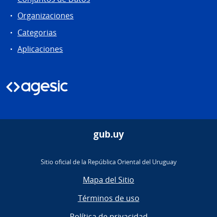
Organizaciones
Categorias
Aplicaciones
gub.uy
Sitio oficial de la República Oriental del Uruguay
Mapa del Sitio
Términos de uso
Política de privacidad