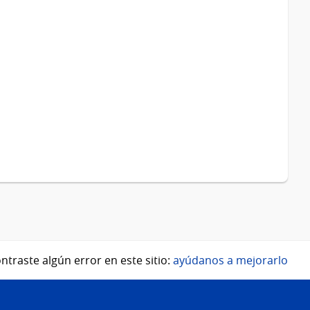
ntraste algún error en este sitio:
ayúdanos a mejorarlo