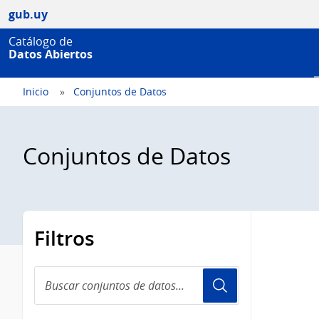
gub.uy
Catálogo de
Datos Abiertos
Inicio
Conjuntos de Datos
Conjuntos de Datos
Filtros
Buscar
conjuntos
de