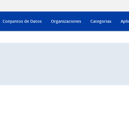
Conjuntos de Datos
Organizaciones
Categorias
Apli