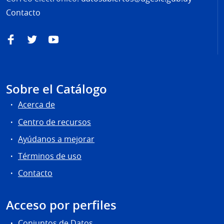
Contacto
Facebook
Twitter
YouTube
Sobre el Catálogo
Acerca de
Centro de recursos
Ayúdanos a mejorar
Términos de uso
Contacto
Acceso por perfiles
Conjuntos de Datos