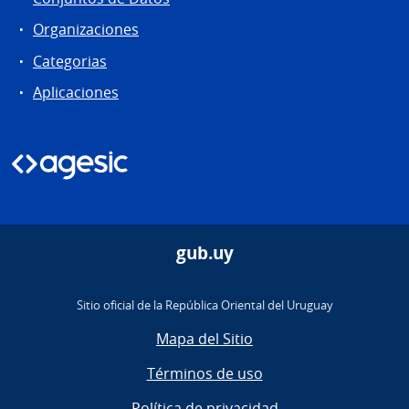
Organizaciones
Categorias
Aplicaciones
gub.uy
Sitio oficial de la República Oriental del Uruguay
Mapa del Sitio
Términos de uso
Política de privacidad