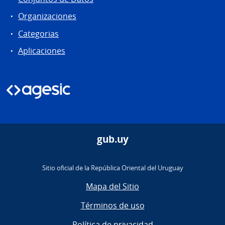
Organizaciones
Categorias
Aplicaciones
gub.uy
Sitio oficial de la República Oriental del Uruguay
Mapa del Sitio
Términos de uso
Política de privacidad