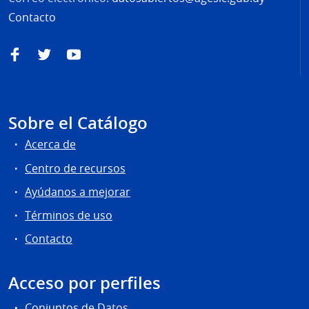
Contacto
Facebook
Twitter
YouTube
Sobre el Catálogo
Acerca de
Centro de recursos
Ayúdanos a mejorar
Términos de uso
Contacto
Acceso por perfiles
Conjuntos de Datos