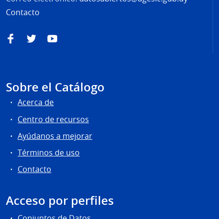
Contacto
Facebook
Twitter
YouTube
Sobre el Catálogo
Acerca de
Centro de recursos
Ayúdanos a mejorar
Términos de uso
Contacto
Acceso por perfiles
Conjuntos de Datos