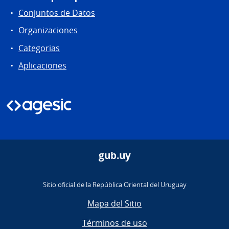
Conjuntos de Datos
Organizaciones
Categorias
Aplicaciones
gub.uy
Sitio oficial de la República Oriental del Uruguay
Mapa del Sitio
Términos de uso