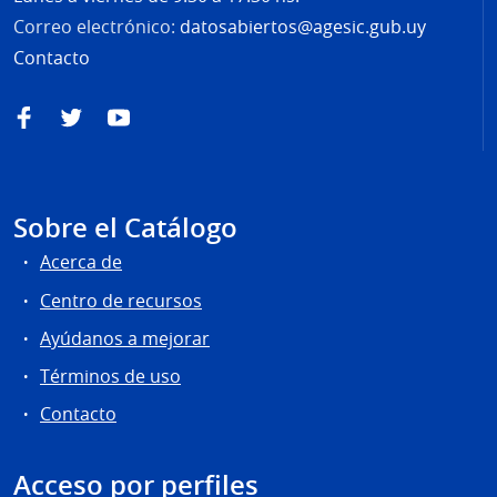
Correo electrónico:
datosabiertos@agesic.gub.uy
Contacto
Facebook
Twitter
YouTube
Sobre el Catálogo
Acerca de
Centro de recursos
Ayúdanos a mejorar
Términos de uso
Contacto
Acceso por perfiles