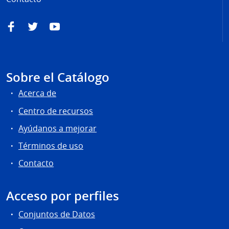
Facebook
Twitter
YouTube
Sobre el Catálogo
Acerca de
Centro de recursos
Ayúdanos a mejorar
Términos de uso
Contacto
Acceso por perfiles
Conjuntos de Datos