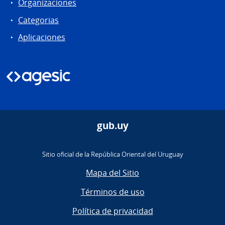
Organizaciones
Categorias
Aplicaciones
gub.uy
Sitio oficial de la República Oriental del Uruguay
Mapa del Sitio
Términos de uso
Política de privacidad