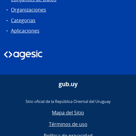
Organizaciones
Categorias
Aplicaciones
gub.uy
Sitio oficial de la República Oriental del Uruguay
Mapa del Sitio
Términos de uso
Política de privacidad