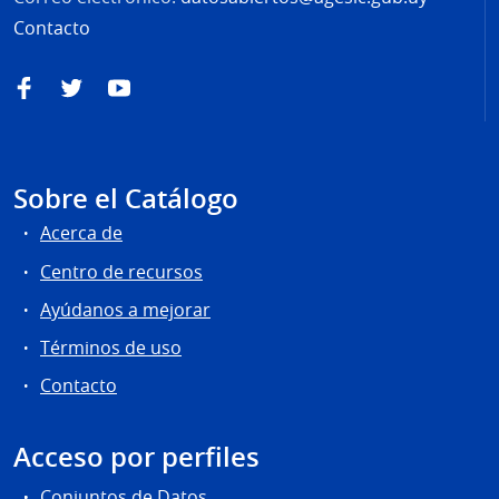
Contacto
Facebook
Twitter
YouTube
Sobre el Catálogo
Acerca de
Centro de recursos
Ayúdanos a mejorar
Términos de uso
Contacto
Acceso por perfiles
Conjuntos de Datos