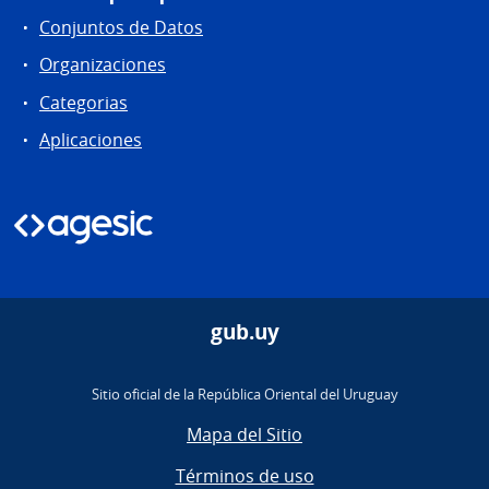
Conjuntos de Datos
Organizaciones
Categorias
Aplicaciones
gub.uy
Sitio oficial de la República Oriental del Uruguay
Mapa del Sitio
Términos de uso