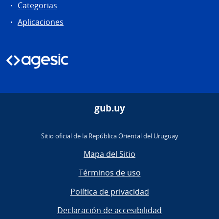
Categorias
Aplicaciones
gub.uy
Sitio oficial de la República Oriental del Uruguay
Mapa del Sitio
Términos de uso
Política de privacidad
Declaración de accesibilidad