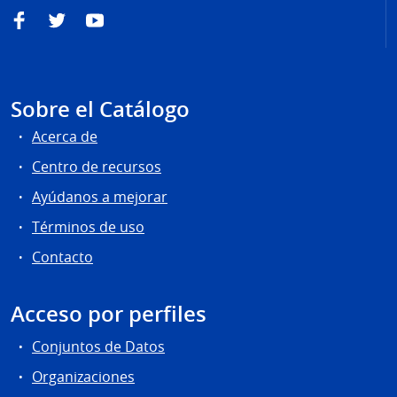
Facebook
Twitter
YouTube
Sobre el Catálogo
Acerca de
Centro de recursos
Ayúdanos a mejorar
Términos de uso
Contacto
Acceso por perfiles
Conjuntos de Datos
Organizaciones