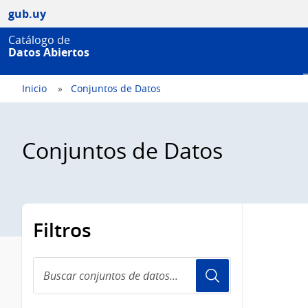
gub.uy
Catálogo de
Datos Abiertos
Inicio
Conjuntos de Datos
Conjuntos de Datos
Filtros
Buscar
conjuntos
de