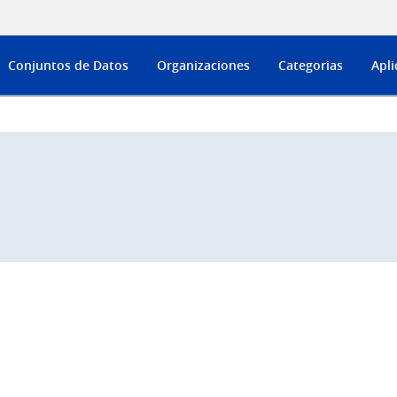
Conjuntos de Datos
Organizaciones
Categorias
Apli