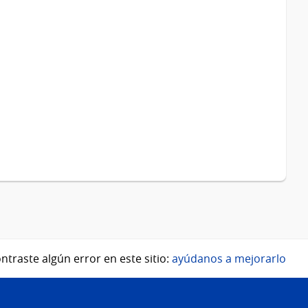
ntraste algún error en este sitio:
ayúdanos a mejorarlo