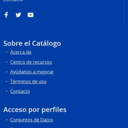
Facebook
Twitter
YouTube
Sobre el Catálogo
Acerca de
Centro de recursos
Ayúdanos a mejorar
Términos de uso
Contacto
Acceso por perfiles
Conjuntos de Datos