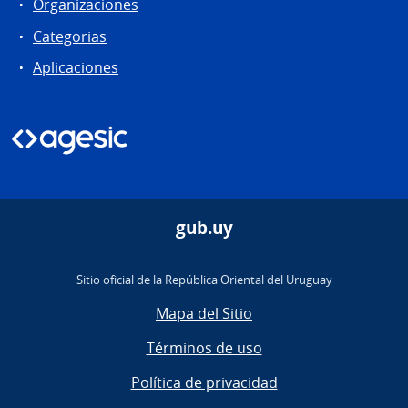
Organizaciones
Categorias
Aplicaciones
gub.uy
Sitio oficial de la República Oriental del Uruguay
Mapa del Sitio
Términos de uso
Política de privacidad