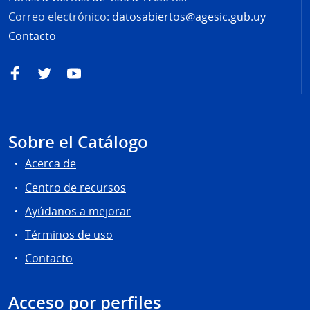
Correo electrónico:
datosabiertos@agesic.gub.uy
Contacto
Facebook
Twitter
YouTube
Sobre el Catálogo
Acerca de
Centro de recursos
Ayúdanos a mejorar
Términos de uso
Contacto
Acceso por perfiles