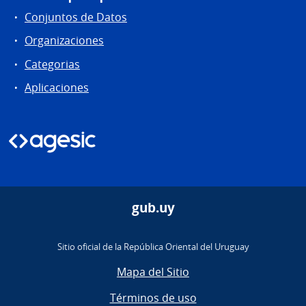
Conjuntos de Datos
Organizaciones
Categorias
Aplicaciones
gub.uy
Sitio oficial de la República Oriental del Uruguay
Mapa del Sitio
Términos de uso