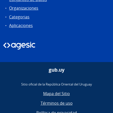
Organizaciones
Categorias
Aplicaciones
gub.uy
Sitio oficial de la República Oriental del Uruguay
Mapa del Sitio
Términos de uso
Política de privacidad