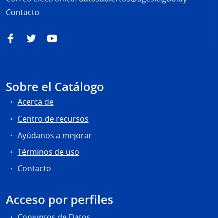
Contacto
Facebook
Twitter
YouTube
Sobre el Catálogo
Acerca de
Centro de recursos
Ayúdanos a mejorar
Términos de uso
Contacto
Acceso por perfiles
Conjuntos de Datos