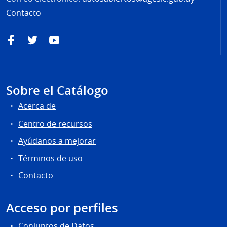
Contacto
Facebook
Twitter
YouTube
Sobre el Catálogo
Acerca de
Centro de recursos
Ayúdanos a mejorar
Términos de uso
Contacto
Acceso por perfiles
Conjuntos de Datos