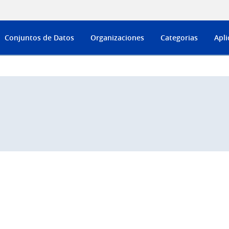
Conjuntos de Datos
Organizaciones
Categorias
Apli