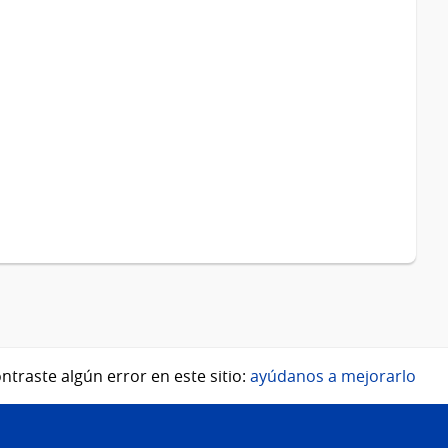
ntraste algún error en este sitio:
ayúdanos a mejorarlo