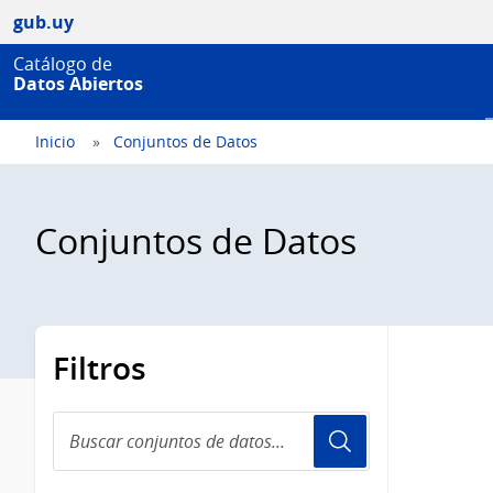
gub.uy
Catálogo de
Datos Abiertos
Inicio
Conjuntos de Datos
Conjuntos de Datos
Filtros
Buscar
conjuntos
de