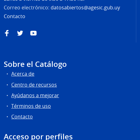
Correo electrónico:
datosabiertos@agesic.gub.uy
Contacto
Facebook
Twitter
YouTube
Sobre el Catálogo
Acerca de
Centro de recursos
Ayúdanos a mejorar
Términos de uso
Contacto
Acceso por perfiles