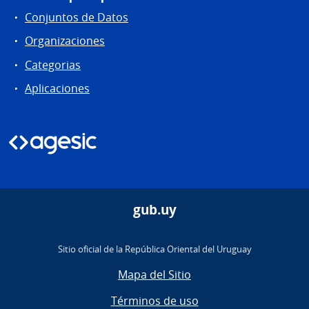
Conjuntos de Datos
Organizaciones
Categorias
Aplicaciones
gub.uy
Sitio oficial de la República Oriental del Uruguay
Mapa del Sitio
Términos de uso