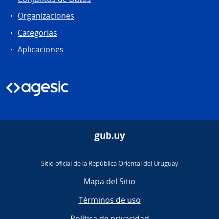
Organizaciones
Categorias
Aplicaciones
gub.uy
Sitio oficial de la República Oriental del Uruguay
Mapa del Sitio
Términos de uso
Política de privacidad