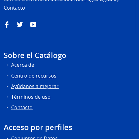
Contacto
Facebook
Twitter
YouTube
Sobre el Catálogo
Acerca de
Centro de recursos
Ayúdanos a mejorar
Términos de uso
Contacto
Acceso por perfiles
Conjuntos de Datos