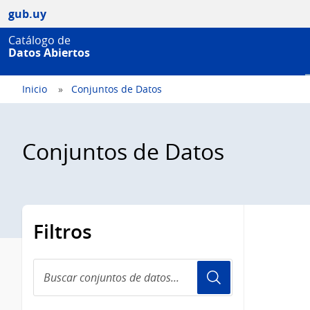
gub.uy
Catálogo de
Datos Abiertos
Inicio
Conjuntos de Datos
Conjuntos de Datos
Filtros
Buscar
conjuntos
de