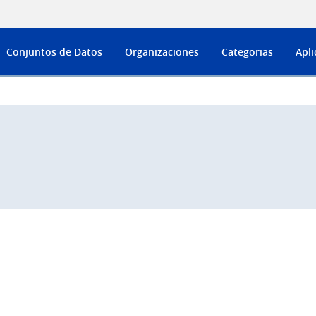
Conjuntos de Datos
Organizaciones
Categorias
Apli