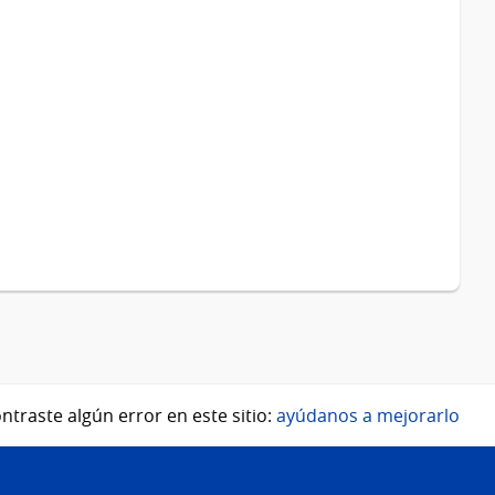
ntraste algún error en este sitio:
ayúdanos a mejorarlo