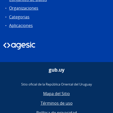
Organizaciones
Categorias
Aplicaciones
gub.uy
Sitio oficial de la República Oriental del Uruguay
Mapa del Sitio
Términos de uso
Política de privacidad