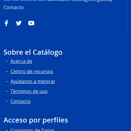
Contacto
Facebook
Twitter
YouTube
Sobre el Catálogo
Acerca de
Centro de recursos
Ayúdanos a mejorar
Términos de uso
Contacto
Acceso por perfiles
Conjuntos de Datos