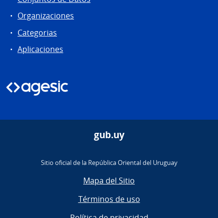
Organizaciones
Categorias
Aplicaciones
gub.uy
Sitio oficial de la República Oriental del Uruguay
Mapa del Sitio
Términos de uso
Política de privacidad