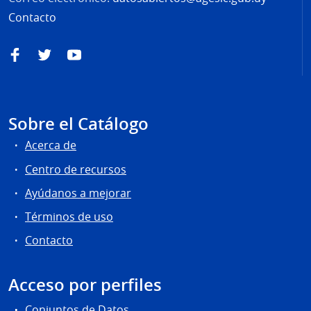
Contacto
Facebook
Twitter
YouTube
Sobre el Catálogo
Acerca de
Centro de recursos
Ayúdanos a mejorar
Términos de uso
Contacto
Acceso por perfiles
Conjuntos de Datos