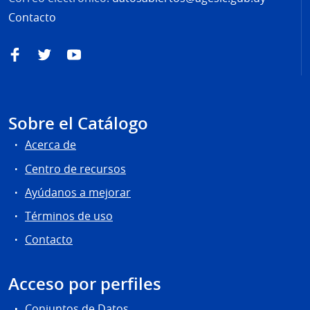
Contacto
Facebook
Twitter
YouTube
Sobre el Catálogo
Acerca de
Centro de recursos
Ayúdanos a mejorar
Términos de uso
Contacto
Acceso por perfiles
Conjuntos de Datos