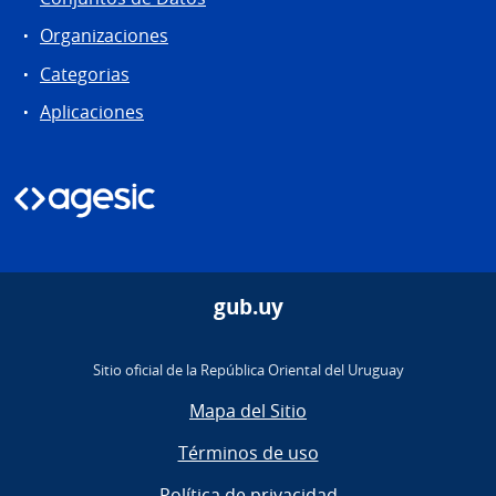
Organizaciones
Categorias
Aplicaciones
gub.uy
Sitio oficial de la República Oriental del Uruguay
Mapa del Sitio
Términos de uso
Política de privacidad