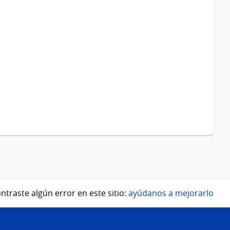
ntraste algún error en este sitio:
ayúdanos a mejorarlo