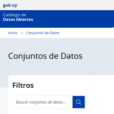
gub.uy
Catálogo de
Datos Abiertos
Inicio
Conjuntos de Datos
Conjuntos de Datos
Filtros
Buscar
conjuntos
de