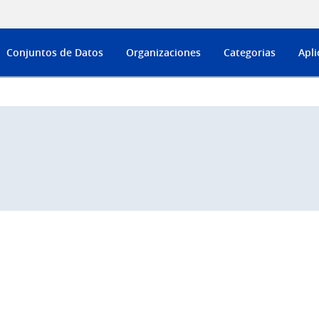
Conjuntos de Datos
Organizaciones
Categorias
Apli